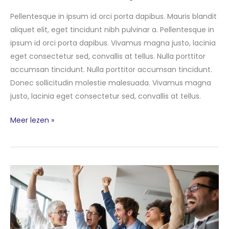
Pellentesque in ipsum id orci porta dapibus. Mauris blandit
aliquet elit, eget tincidunt nibh pulvinar a. Pellentesque in
ipsum id orci porta dapibus. Vivamus magna justo, lacinia
eget consectetur sed, convallis at tellus. Nulla porttitor
accumsan tincidunt. Nulla porttitor accumsan tincidunt.
Donec sollicitudin molestie malesuada. Vivamus magna
justo, lacinia eget consectetur sed, convallis at tellus.
Meer lezen »
dit
is
een
bericht