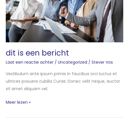
dit is een bericht
Laat een reactie achter
/
Uncategorized
/
Stever Vos
Vestibulum ante ipsum primis in faucibus orci luctus et
ultrices posuere cubilia Curae; Donec velit neque, auctor
sit amet aliquam vel.
Meer lezen »